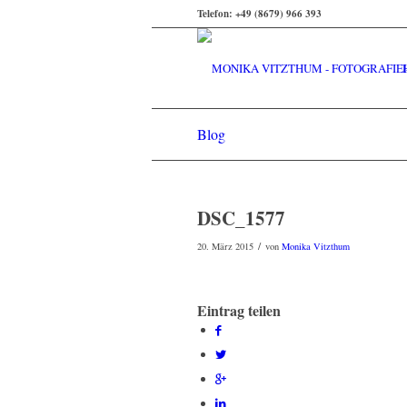
Telefon: +49 (8679) 966 393
Blog
DSC_1577
/
20. März 2015
von
Monika Vitzthum
Eintrag teilen