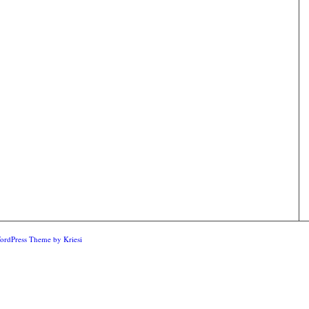
ordPress Theme by Kriesi