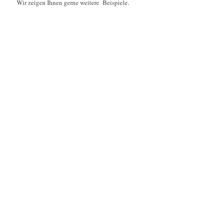
Wir zeigen Ihnen gerne weitere Beispiele.