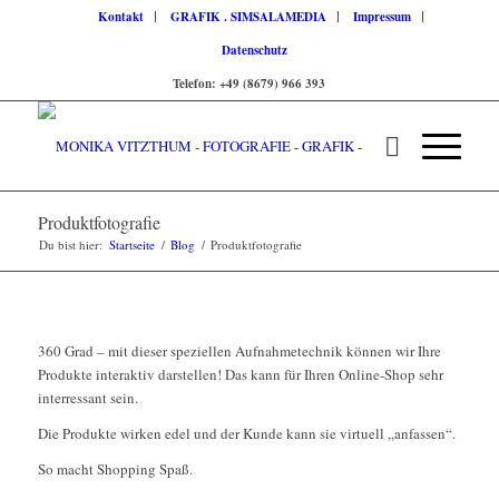
Kontakt
GRAFIK . SIMSALAMEDIA
Impressum
Datenschutz
Telefon: +49 (8679) 966 393
Produktfotografie
Du bist hier:
Startseite
/
Blog
/
Produktfotografie
360 Grad – mit dieser speziellen Aufnahmetechnik können wir Ihre
Produkte interaktiv darstellen! Das kann für Ihren Online-Shop sehr
interressant sein.
Die Produkte wirken edel und der Kunde kann sie virtuell „anfassen“.
So macht Shopping Spaß.