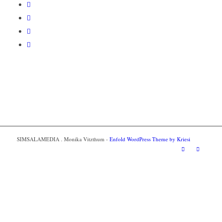
SIMSALAMEDIA . Monika Vitzthum -
Enfold WordPress Theme by Kriesi