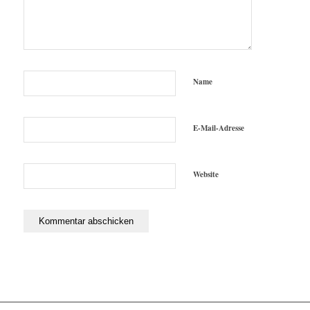
Name
E-Mail-Adresse
Website