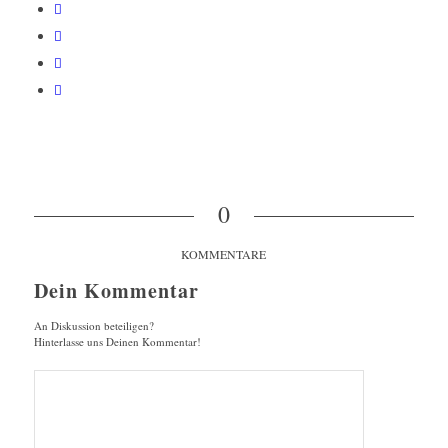
0
KOMMENTARE
Dein Kommentar
An Diskussion beteiligen?
Hinterlasse uns Deinen Kommentar!