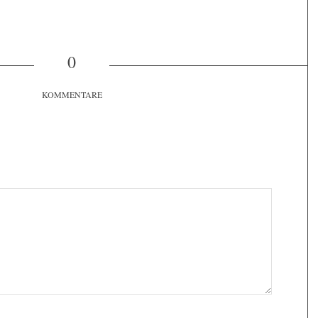
0
KOMMENTARE