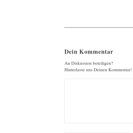
Dein Kommentar
An Diskussion beteiligen?
Hinterlasse uns Deinen Kommentar!