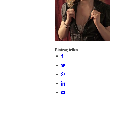
Eintrag teilen