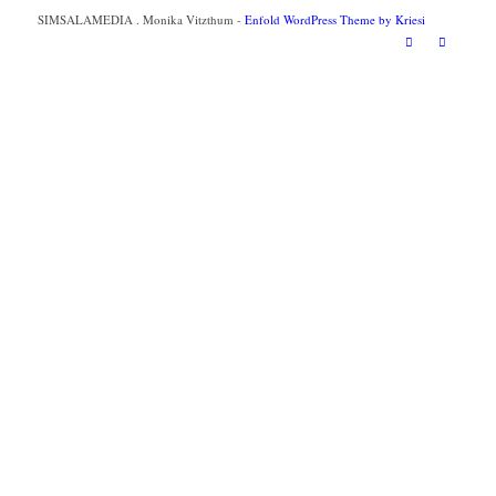
SIMSALAMEDIA . Monika Vitzthum -
Enfold WordPress Theme by Kriesi