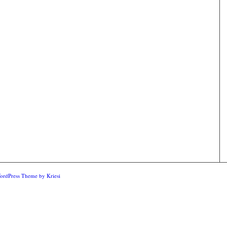
ordPress Theme by Kriesi