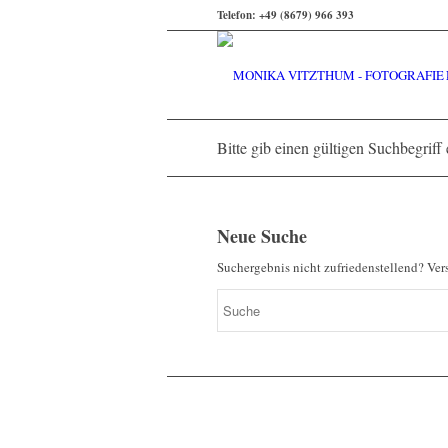
Telefon: +49 (8679) 966 393
Bitte gib einen gültigen Suchbegriff
Neue Suche
Suchergebnis nicht zufriedenstellend? Ver