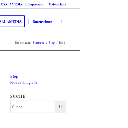
SIMSALAMEDIA
Impressum
Datenschutz
SALAMEDIA
Datenschutz
Du bist hier:
Startseite
/
Blog
/
Blog
Blog
Produktfotografie
SUCHE