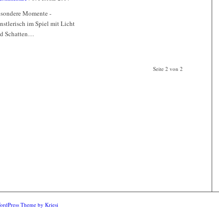
sondere Momente -
nstlerisch im Spiel mit Licht
d Schatten…
Seite 2 von 2
ordPress Theme by Kriesi